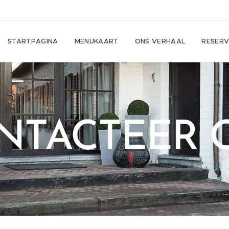
STARTPAGINA
MENUKAART
ONS VERHAAL
RESERV
NTACTEER 